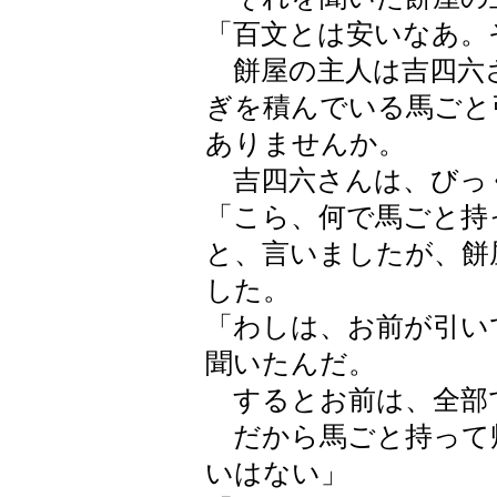
「百文とは安いなあ。
餅屋の主人は吉四六
ぎを積んでいる馬ごと
ありませんか。
吉四六さんは、びっ
「こら、何で馬ごと持
と、言いましたが、餅
した。
「わしは、お前が引い
聞いたんだ。
するとお前は、全部
だから馬ごと持って
いはない」