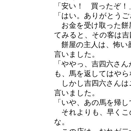
「安い！ 買ったぞ！
「はい。ありがとうご
お金を受け取った餅
てみると、その客は吉
餅屋の主人は、怖い
言いました。
「ややっ、吉四六さん
も、馬を返してはやら
しかし吉四六さんは
言いました。
「いや、あの馬を帰し
それよりも、早くこ
な。