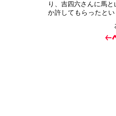
り、吉四六さんに馬と
か許してもらったとい