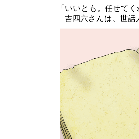
「いいとも。任せてく
吉四六さんは、世話