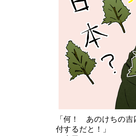
「何！ あのけちの吉
付するだと！」