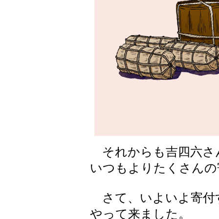
それからも吉四六さ
いつもよりたくさんの
さて、いよいよ寄付
やって来ました。