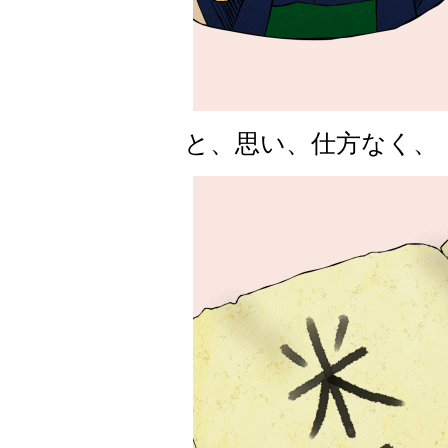
と、思い、仕方なく、