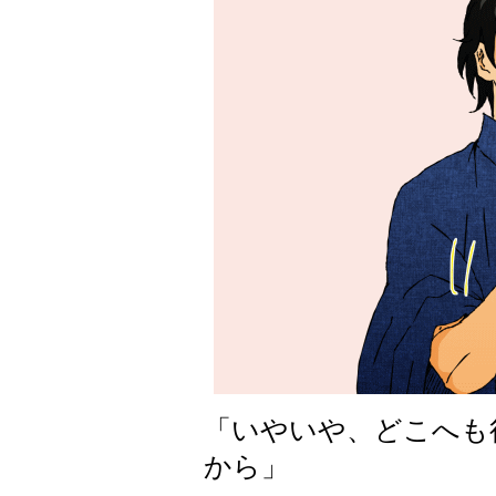
「いやいや、どこへも
から」