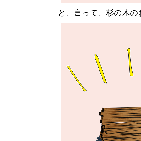
と、言って、杉の木の