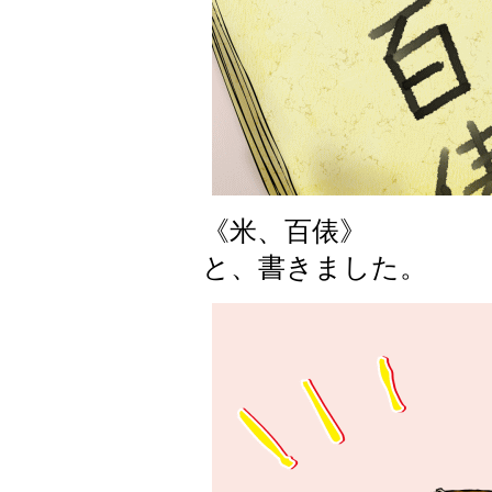
《米、百俵》
と、書きました。