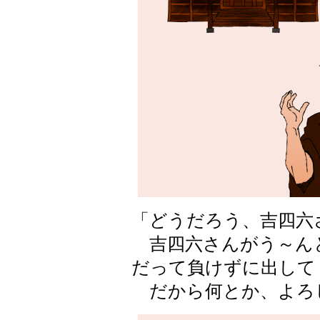
「どうだろう、吉四六
吉四六さんがう～ん
だって負けずに出して
だから何とか、よろ