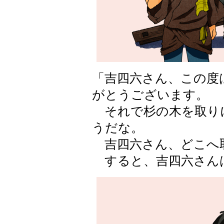
「吉四六さん、この度
がとうございます。
それで杉の木を取り
うだな。
吉四六さん、どこへ
すると、吉四六さん