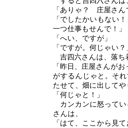
すると吉四六さんは
「ありゃ？ 庄屋さん
「でしたかいもない！
一つ仕事もせんで！」
「へい、ですが」
「ですが。何じゃい？
吉四六さんは、落ち
「昨日、庄屋さんがお
がするんじゃと。それ
たせて、畑に出してや
「何じゃと！」
カンカンに怒ってい
さんは、
「はて、ここから見て