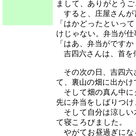
まして、ありがとうご
すると、庄屋さんが
「はかどったといって
けじゃない。弁当が仕
「はあ、弁当がですか
吉四六さんは、首を
その次の日、吉四六
て、裏山の畑に出かけ
そして畑の真ん中に
先に弁当をしばりつけ
そして自分は涼しい
て寝ころびました。
やがてお昼過ぎにな