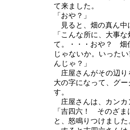
て来ました。
「おや？」
見ると、畑の真ん中
「こんな所に、大事な
て。・・・おや？ 畑
じゃないか。いったい
んじゃ？」
庄屋さんがその辺り
大の字になって、グー
す。
庄屋さんは、カンカ
「吉四六！ そのざま
と、怒鳴りつけました