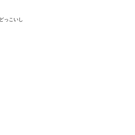
どっこいし