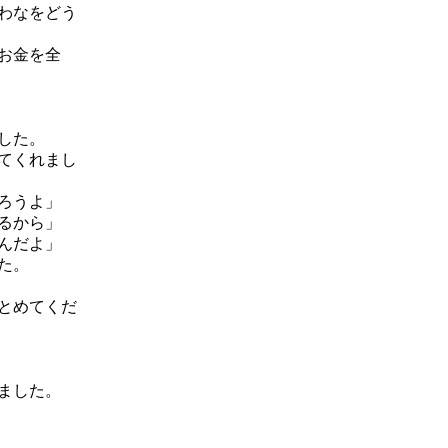
わなをどう
お金を全
した。
てくれまし
ろうよ」
るから」
んだよ」
た。
とめてくだ
ました。