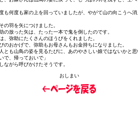
も何度も家の上を回っていましたが、やがて山の向こうへ消
その羽を矢につけました。
の放った矢は、たった一本で鬼を倒したのです。
、弥助にたくさんのほうびをくれました。
のおかげで、弥助もお母さんもお金持ちになりました。
とも山鳥の姿を見るたびに、あのやさしい娘ではないかと思
いで、帰っておいで」
しながら呼びかけたそうです。
おしまい