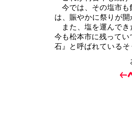
今では、その塩市も
は、賑やかに祭りが開
また、塩を運んでき
今も松本市に残ってい
石』と呼ばれているそ