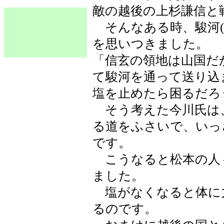
敵の越後の上杉謙信と
そんなある時、駿河(
を思いつきました。
「信玄の領地は山国だ
て駿河を通って送り込
塩を止めたら困るだろ
そう考えた今川氏は
る道をふさいで、いっ
です。
こうなると松本の人
ました。
塩がなくなると体に
るのです。