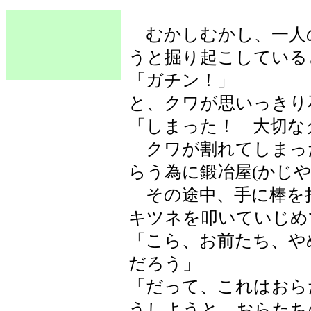
むかしむかし、一人の
うと掘り起こしている
「ガチン！」
と、クワが思いっきり
「しまった！ 大切な
クワが割れてしまっ
らう為に鍛冶屋(かじや
その途中、手に棒を
キツネを叩いていじめ
「こら、お前たち、や
だろう」
「だって、これはおら
うしようと、おらたち