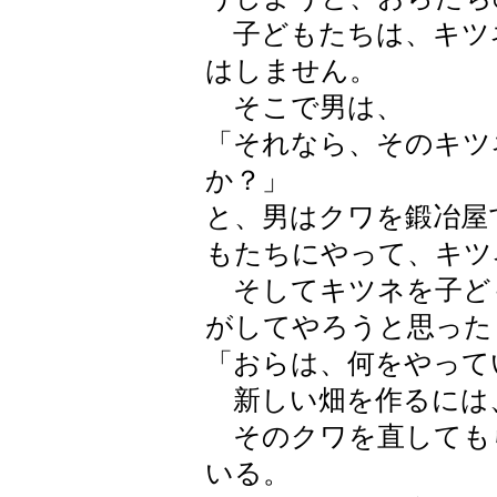
子どもたちは、キツ
はしません。
そこで男は、
「それなら、そのキツ
か？」
と、男はクワを鍛冶屋
もたちにやって、キツ
そしてキツネを子ど
がしてやろうと思った
「おらは、何をやって
新しい畑を作るには
そのクワを直しても
いる。