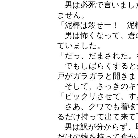
男は必死で言いまし
ません。
「泥棒は殺せー！ 泥
男は怖くなって、倉
ていました。
「だっ、だまされた。
でもしばらくすると
戸がガラガラと開きま
そして、さっきのキ
「ビックリさせて、す
さあ、クワでも着物
るだけ持って出て来て
男は訳が分からず、
だけの物を持って倉か