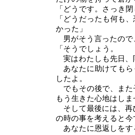
「どうです。さっき閉
「どうだったも何も、
かった」
男がそう言ったので
「そうでしょう。
実はわたしも先日、
あなたに助けてもら
したよ。
でもその後で、また
もう生きた心地はしま
そして最後には、再
の時の事を考えると今
あなたに恩返しをす