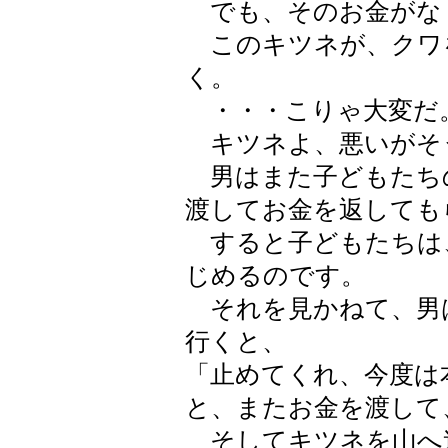
でも、そのお金がな
このキツネが、クワ
く。
・・・こりゃ大変だ
キツネよ、悪いがそ
男はまた子どもたち
渡してお金を返しても
すると子どもたちは
じめるのです。
それを見かねて、男
行くと、
「止めてくれ、今度は
と、またお金を渡して
そしてキツネを山へ