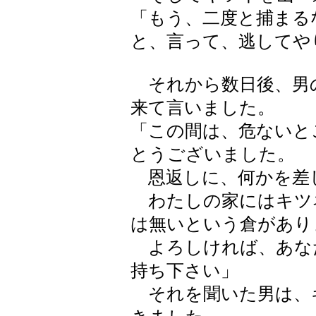
「もう、二度と捕まる
と、言って、逃してや
それから数日後、男
来て言いました。
「この間は、危ないと
とうございました。
恩返しに、何かを差
わたしの家にはキツネ
は無いという倉があり
よろしければ、あな
持ち下さい」
それを聞いた男は、