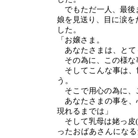
でもただ一人、最後
娘を見送り、目に涙を
した。
「お嬢さま。
あなたさまは、とて
その為に、この様な
そしてこんな事は、
う。
そこで用心の為に、
あなたさまの事を、
現れるまでは」
そして乳母は姥っ皮(
ったおばあさんになる