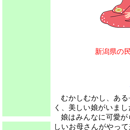
新潟県の
むかしむかし、ある
く、美しい娘がいまし
娘はみんなに可愛が
しいお母さんがやって