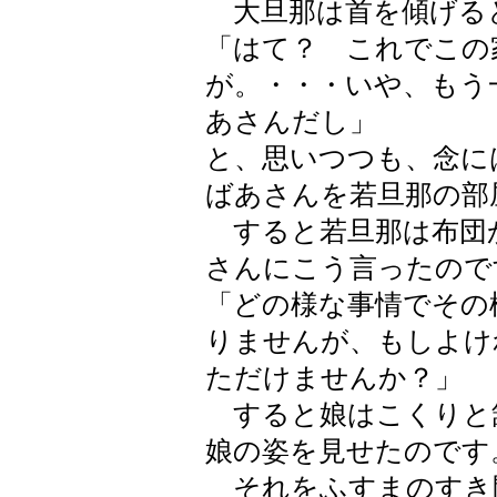
大旦那は首を傾げる
「はて？ これでこの
が。・・・いや、もう
あさんだし」
と、思いつつも、念に
ばあさんを若旦那の部
すると若旦那は布団
さんにこう言ったので
「どの様な事情でその
りませんが、もしよけ
ただけませんか？」
すると娘はこくりと
娘の姿を見せたのです
それをふすまのすき