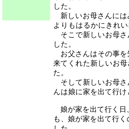
した。
新しいお母さんには
よりもはるかにきれい
そこで新しいお母さ
した。
お父さんはその事を
来てくれた新しいお母
た。
そして新しいお母さ
んは娘に家を出て行け
娘が家を出て行く日
も、娘が家を出て行く
した。