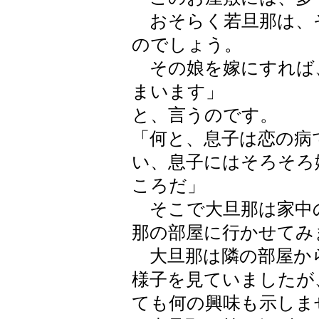
おそらく若旦那は、
のでしょう。
その娘を嫁にすれば
まいます」
と、言うのです。
「何と、息子は恋の病
い、息子にはそろそろ
ころだ」
そこで大旦那は家中
那の部屋に行かせてみ
大旦那は隣の部屋か
様子を見ていましたが
ても何の興味も示しま