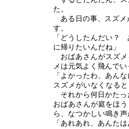
た。
ある日の事、スズメ
す。
「どうしたんだい？ 
に帰りたいんだね」
おばあさんがスズメ
メは元気よく飛んでい
「よかったわ、あんな
スズメがいなくなると
それから何日かたっ
おばあさんが庭をほう
ら、なつかしい鳴き声
「あれあれ、あんたは