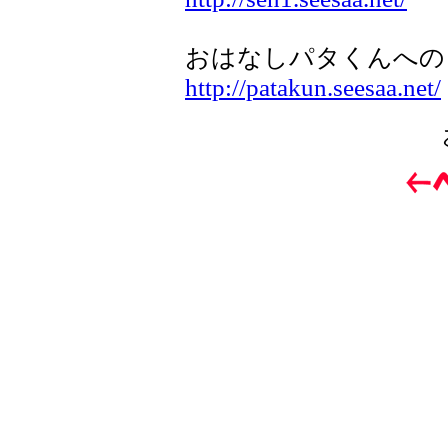
おはなしパタくんへの
http://patakun.seesaa.net/