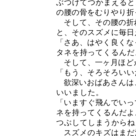
ぶつけてつかまえると
の腰の骨をむりやり折
そして、その腰の折
と、そのスズメに毎日
「さあ、はやく良くな
タネを持ってくるんだ
そして、一ヶ月ほど
「もう、そろそろいい
欲深いおばあさんは
いいました。
「いますぐ飛んでいっ
ネを持ってくるんだよ
つぶしてしまうからね
スズメのキズはまだ