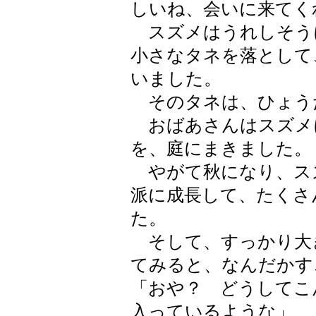
しいね、会いに来てく
スズメはうれしそう
小さなタネを落として
いました。
そのタネは、ひょう
おばあさんはスズメ
を、庭にまきました。
やがて秋になり、ス
派に成長して、たくさ
た。
そして、すっかり大
てみると、なんだかす
「おや？ どうしてこ
入っているような」