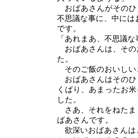
おばあさんがそのひ
不思議な事に、中には
です。
「あれまあ、不思議な
おばあさんは、その
た。
そのご飯のおいしい
おばあさんはそのひ
くばり、あまったお米
した。
さあ、それをねたま
ばあさんです。
欲深いおばあさんは