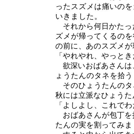
ったスズメは痛いのを
いきました。
それから何日かたっ
ズメが帰ってくるのを
の前に、あのスズメが
「やれやれ、やっとき
欲深いおばあさんは
ょうたんのタネを拾う
そのひょうたんのタ
秋には立派なひょうた
「よしよし、これでわ
おばあさんが包丁を
たんの実を割ってみま