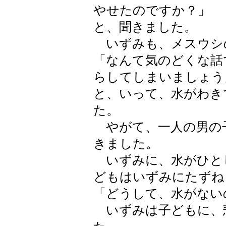
やせたのですか？」
と、聞きました。
いずみも、メスウシ
「なんて気のどくな話
らしてしまいましょう
と、いって、水がわき
た。
やがて、一人の男の
きました。
いずみに、水がひと
どもはいずみにたずね
「どうして、水がない
いずみは子どもに、