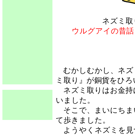
ネズミ取
ウルグアイの昔
むかしむかし、ネズ
ミ取り』が銅貨をひろ
ネズミ取りはお金持
いました。
そこで、まいにちま
て歩きました。
ようやくネズミを見