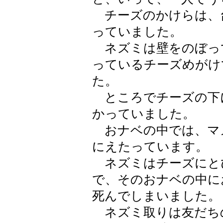
チーズのかけらは、
っていました。
ネズミは壁をのぼっ
っているチーズめがけ
た。
ところでチーズの下
かっていました。
おナベの中では、マ
にえたっています。
ネズミはチーズにと
で、そのおナベの中に
死んでしまいました。
ネズミ取りは友だち