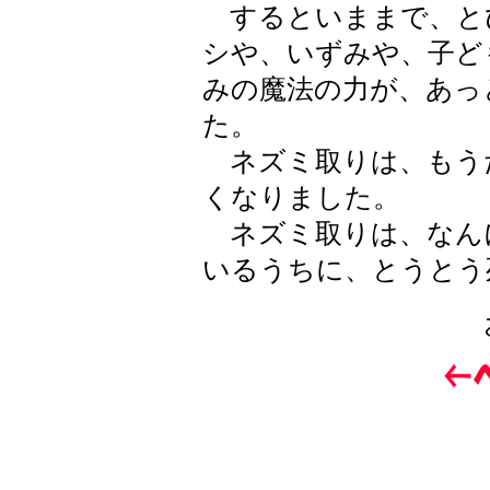
するといままで、と
シや、いずみや、子ど
みの魔法の力が、あっ
た。
ネズミ取りは、もう
くなりました。
ネズミ取りは、なん
いるうちに、とうとう