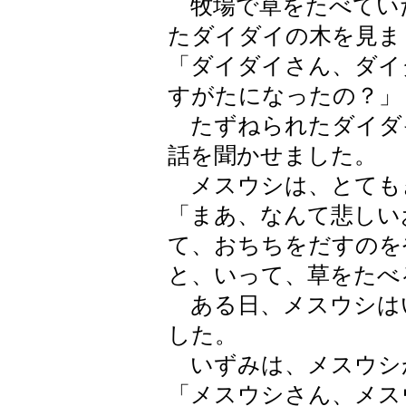
牧場で草をたべてい
たダイダイの木を見ま
「ダイダイさん、ダイ
すがたになったの？」
たずねられたダイダ
話を聞かせました。
メスウシは、とても
「まあ、なんて悲しい
て、おちちをだすのを
と、いって、草をたべ
ある日、メスウシは
した。
いずみは、メスウシ
「メスウシさん、メス