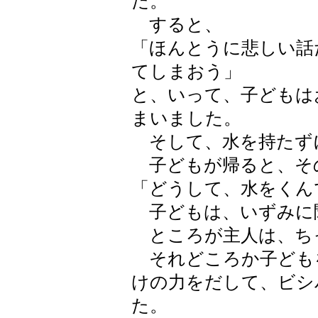
た。
すると、
「ほんとうに悲しい話
てしまおう」
と、いって、子どもは
まいました。
そして、水を持たず
子どもが帰ると、そ
「どうして、水をくん
子どもは、いずみに
ところが主人は、ち
それどころか子ども
けの力をだして、ビシ
た。