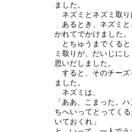
ました。
ネズミとネズミ取り
あるとき、ネズミと
かれてでかけました。
とちゅうまでくると
ミ取りが、だいじにし
思いだしました。
すると、そのチーズ
ました。
ネズミは、
「ああ、こまった。ハ
ちへいってとってくる
いておくれ」
と、いって、一人でう