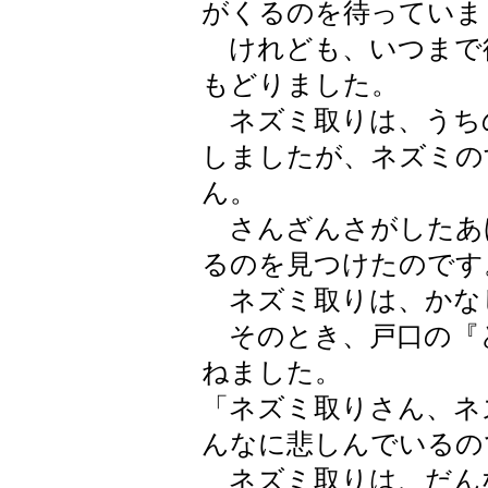
がくるのを待っていま
けれども、いつまで
もどりました。
ネズミ取りは、うち
しましたが、ネズミの
ん。
さんざんさがしたあ
るのを見つけたのです
ネズミ取りは、かな
そのとき、戸口の『
ねました。
「ネズミ取りさん、ネ
んなに悲しんでいるの
ネズミ取りは、だん