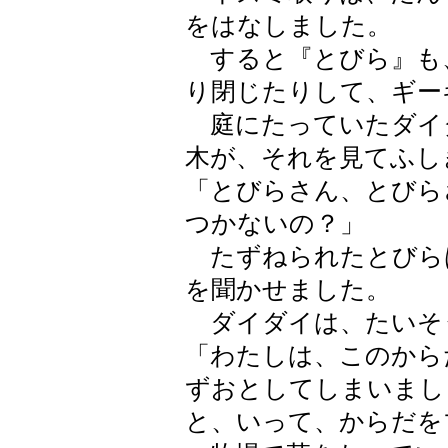
をはなしました。
すると『とびら』も
り閉じたりして、ギー
庭にたっていたダイダ
木が、それを見てふし
「とびらさん、とびら
つかないの？」
たずねられたとびら
を聞かせました。
ダイダイは、たいそ
「わたしは、このから
ずおとしてしまいまし
と、いって、からだを