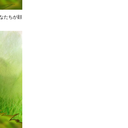
なたちが顔