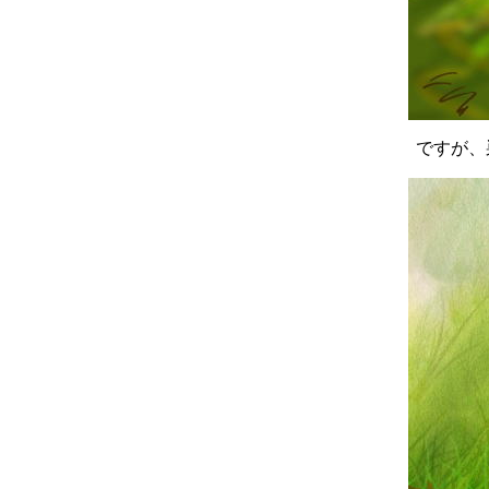
ですが、巣