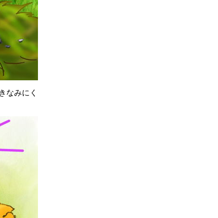
きなみにく