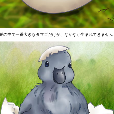
の中で一番大きなタマゴだけが、なかなか生まれてきません