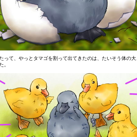
って、やっとタマゴを割って出てきたのは、たいそう体の大
た。