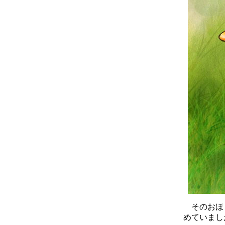
そのおほ
めていまし