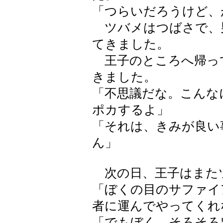
「つらいだろうけど、
ツバメはつばさで、
てきました。
王子のところへ帰っ
きました。
「不思議だな。こんな
ポカするよ」
「それは、きみが良い
ん」
次の日、王子はまた
「ぼくの目のサファイ
者に運んでやってくれ
「でもぼく、そろそろ