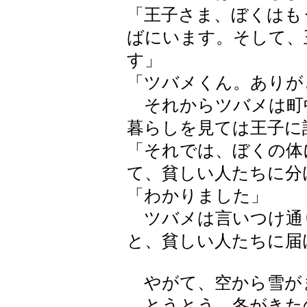
「王子さま、ぼくはも
ばにいます。そして、
す」
「ツバメくん。ありが
それからツバメは町
暮らしを見ては王子に
「それでは、ぼくの体
て、貧しい人たちに分
「わかりました」
ツバメは言いつけ通
と、貧しい人たちに届
やがて、空から雪が
とうとう、冬がきた