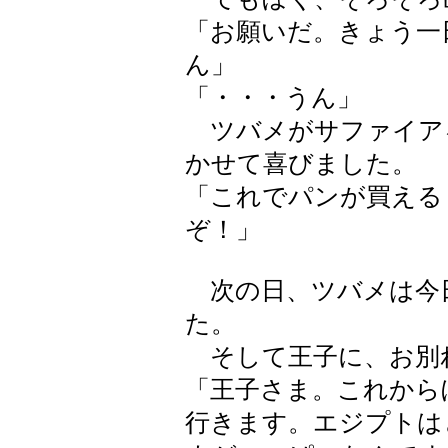
「お願いだ。きょう一
ん」
「・・・うん」
ツバメがサファイア
かせて喜びました。
「これでパンが買える
ぞ！」
次の日、ツバメは今
た。
そして王子に、お別
「王子さま。これから
行きます。エジプトは