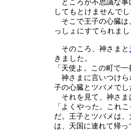
ところが不思議な事
してもとけませんでし
そこで王子の心臓は
っしょにすてられまし
そのころ、神さまと
きました。
「天使よ。この町で一
神さまに言いつけら
子の心臓とツバメでし
それを見て、神さま
「よくやった。これこ
だ。王子とツバメは、
は、天国に連れて帰っ