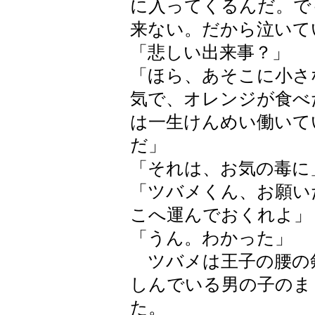
に入ってくるんだ。で
来ない。だから泣いて
「悲しい出来事？」
「ほら、あそこに小さ
気で、オレンジが食べ
は一生けんめい働いて
だ」
「それは、お気の毒に
「ツバメくん、お願い
こへ運んでおくれよ」
「うん。わかった」
ツバメは王子の腰の
しんでいる男の子のま
た。