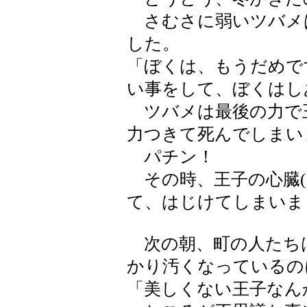
さむさに弱いツバメ
した。
「ぼくは、もうだめで
い事をして、ぼくはし
ツバメは最後の力で
力つきて死んでしまい
パチン！
その時、王子の心臓(
て、はじけてしまいま
次の朝、町の人たち
かり汚くなっているの
「美しくない王子なん