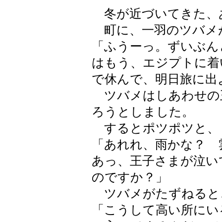
冬が近づいてきた、
町に、一羽のツバメ
「ふうーっ。ずいぶん
はもう、エジプトに着
で休んで、明日旅に出
ツバメはしあわせの
ろうとしました。
するとポツポツと、
「あれれ、雨かな？ 
あっ、王子さまが泣い
のですか？」
ツバメがたずねると
「こうして高い所にい