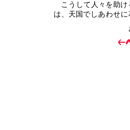
こうして人々を助け
は、天国でしあわせに