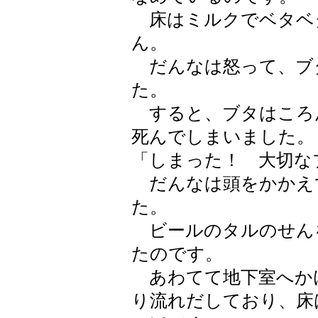
床はミルクでベタベ
ん。
だんなは怒って、ブ
た。
すると、ブタはころ
死んでしまいました。
「しまった！ 大切な
だんなは頭をかかえ
た。
ビールのタルのせん
たのです。
あわてて地下室へか
り流れだしており、床