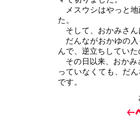
メスウシはやっと地
た。
そして、おかみさん
だんながおかゆの入
んで、逆立ちしていた
その日以来、おかみ
っていなくても、だん
です。