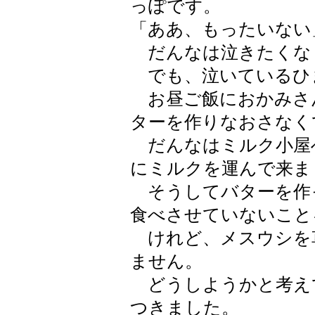
っぽです。
「ああ、もったいない
だんなは泣きたくな
でも、泣いているひ
お昼ご飯におかみさ
ターを作りなおさなく
だんなはミルク小屋
にミルクを運んで来ま
そうしてバターを作
食べさせていないこと
けれど、メスウシを
ません。
どうしようかと考え
つきました。