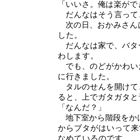
「いいさ。俺は楽がで
だんなはそう言って
次の日、おかみさん
した。
だんなは家で、バタ
わします。
でも、のどがかわい
に行きました。
タルのせんを開けて
ると、上でガタガタと
「なんだ？」
地下室から階段をか
からブタがはいって来
なめているのです。