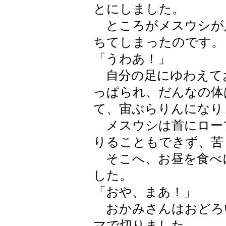
とにしました。
ところがメスウシが
ちてしまったのです。
「うわあ！」
自分の足にゆわえて
っぱられ、だんなの体
て、宙ぶらりんになり
メスウシは首にロー
りることもできず、苦
そこへ、お昼を食べ
した。
「おや、まあ！」
おかみさんはおどろ
マで切りました。