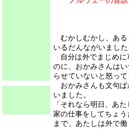
ノルウェーの昔話
むかしむかし、ある
いるだんながいました
自分は外でまじめに
のに、おかみさんはい
らせていないと怒って
おかみさんも文句ば
いました。
「それなら明日、あた
家の仕事をしてちょう
まで、あたしは外で働