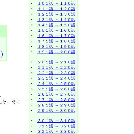
・
１０１話 ～ １１０話
・
１１１話 ～ １２０話
・
１２１話 ～ １３０話
・
１３１話 ～ １４０話
・
１４１話 ～ １５０話
・
１５１話 ～ １６０話
・
１６１話 ～ １７０話
・
１７１話 ～ １８０話
・
１８１話 ～ １９０話
・
１９１話 ～ ２００話
)
・
２０１話 ～ ２１０話
・
２１１話 ～ ２２０話
・
２２１話 ～ ２３０話
・
２３１話 ～ ２４０話
・
２４１話 ～ ２５０話
・
２５１話 ～ ２６０話
・
２６１話 ～ ２７０話
。
・
２７１話 ～ ２８０話
たら、そこ
・
２８１話 ～ ２９０話
・
２９１話 ～ ３００話
・
３０１話 ～ ３１０話
・
３１１話 ～ ３２０話
・
３２１話 ～ ３３０話