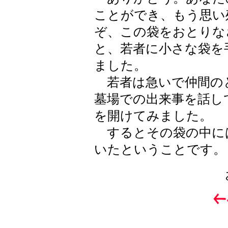
ことができ、もう思い
ぞ、この袋をおとりな
と、若者に小さな袋を
ました。
若者は急いで仲間の
墓場での出来事を話し
を開けてみました。
するとその袋の中に
いたということです。