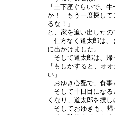
「土下座ぐらいで、牛
か！ もう一度探して
るな！」
と、家を追い出したの
仕方なく道太郎は、
に出かけました。
そして道太郎は、帰
「もしかすると、オオ
い」
おゆき心配で、食事
そして十日目になる
くなり、道太郎を捜し
そしておゆきも、帰