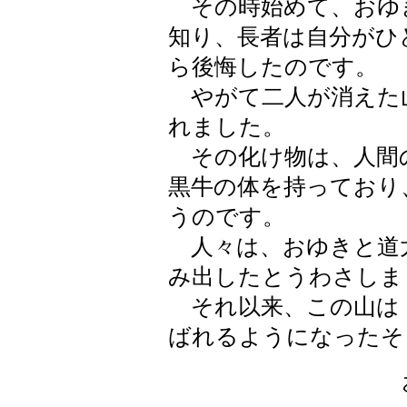
その時始めて、おゆ
知り、長者は自分がひ
ら後悔したのです。
やがて二人が消えた
れました。
その化け物は、人間
黒牛の体を持っており
うのです。
人々は、おゆきと道
み出したとうわさしま
それ以来、この山は『
ばれるようになったそ