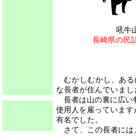
吼牛
長崎県の民
むかしむかし、ある
な長者が住んでいまし
長者は山の裏に広い
使用人を雇っています
有名でした。
さて、この長者には