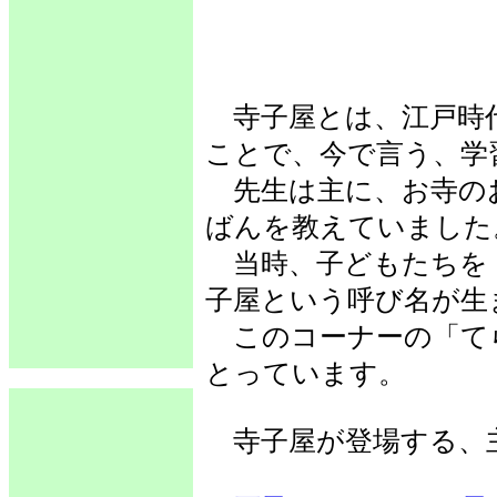
寺子屋とは、江戸時
ことで、今で言う、学
先生は主に、お寺の
ばんを教えていました
当時、子どもたちを
子屋という呼び名が生
このコーナーの「て
とっています。
寺子屋が登場する、