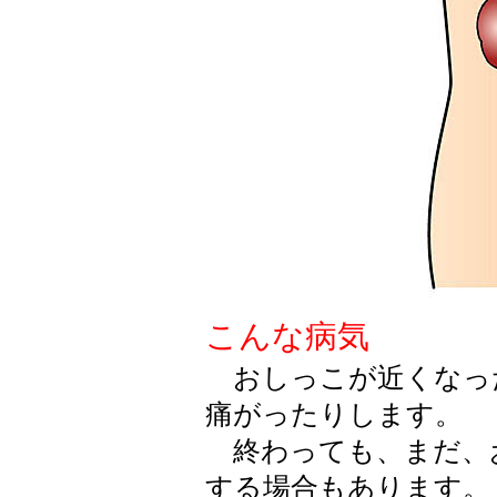
こんな病気
おしっこが近くなっ
痛がったりします。
終わっても、まだ、
する場合もあります。