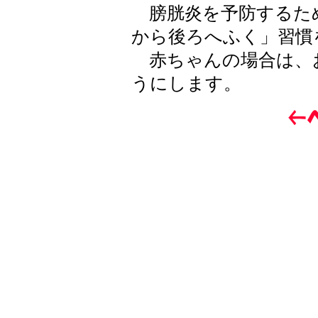
膀胱炎を予防するた
から後ろへふく」習慣
赤ちゃんの場合は、
うにします。