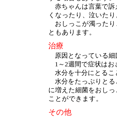
赤ちゃんは言葉で訴
くなったり、泣いたり
おしっこが濁ったり
ともあります。
治療
原因となっている細
1～2週間で症状はお
水分を十分にとるこ
水分をたっぷりとる
に増えた細菌をおしっ
ことができます。
その他