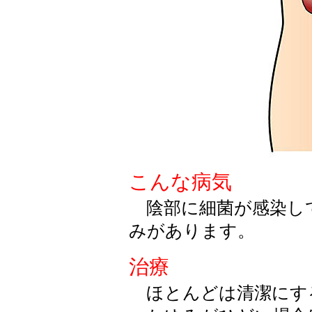
こんな病気
陰部に細菌が感染し
みがあります。
治療
ほとんどは清潔にす