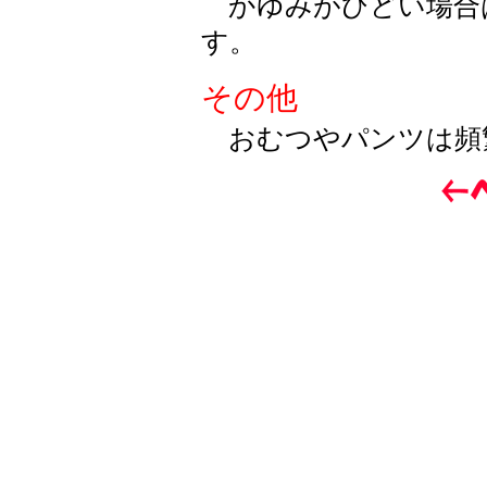
かゆみがひどい場合
す。
その他
おむつやパンツは頻