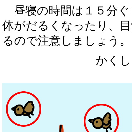
昼寝の時間は１５分ぐ
体がだるくなったり、目
るので注意しましょう。
かくし