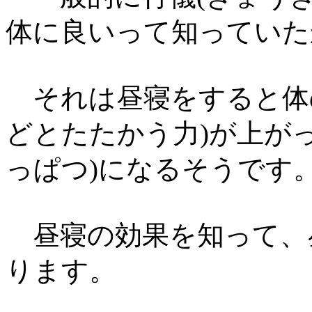
体に良いって知っていた
それは昼寝をすると体
どとたたかう力)が上が
っぱつ)になるそうです
昼寝の効果を知って、
ります。