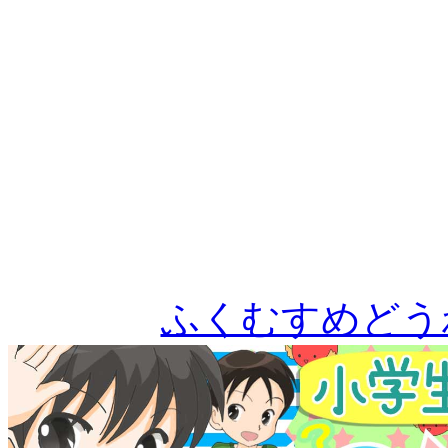
ふくむすめどう