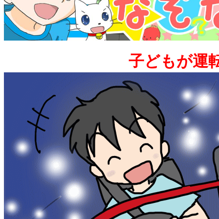
子どもが運