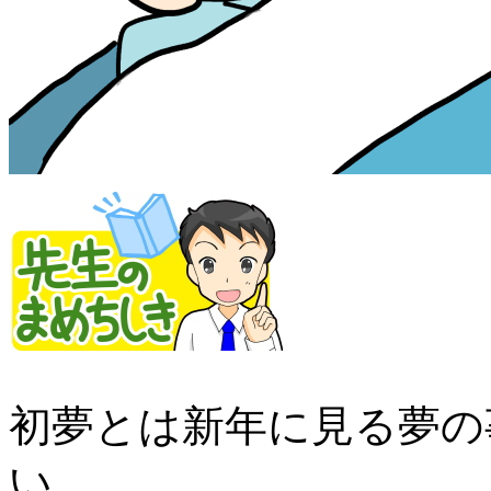
初夢とは新年に見る夢の
い。