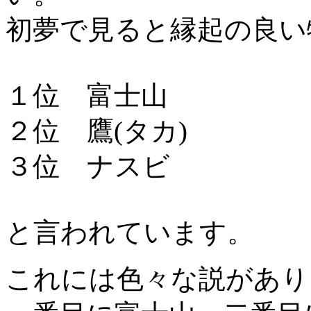
初夢で見ると縁起の良い
１位 富士山
２位 鷹(タカ)
３位 ナスビ
と言われています。
これには色々な説があり