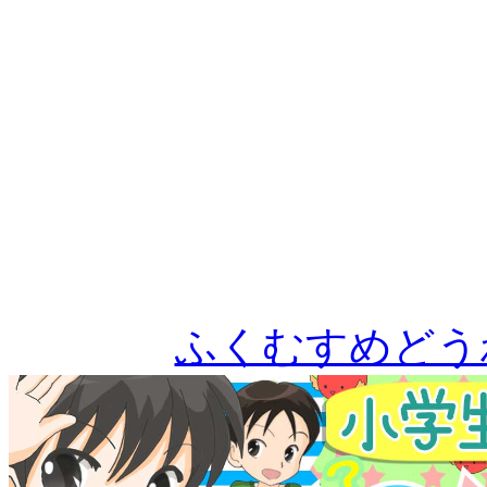
ふくむすめどう