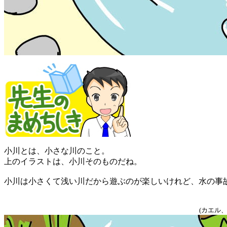
小川とは、小さな川のこと。
上のイラストは、小川そのものだね。
小川は小さくて浅い川だから遊ぶのが楽しいけれど、水の事
(カエル