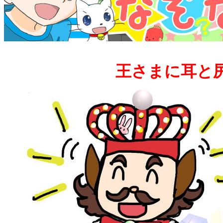
王さまに耳と