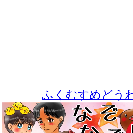
ふくむすめどう