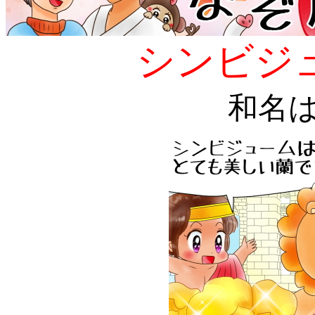
シンビジュー
和名