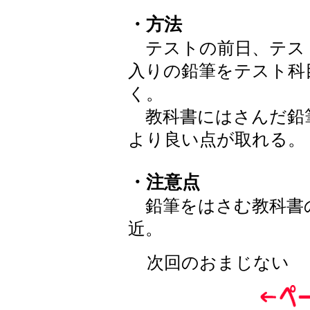
・方法
テストの前日、テス
入りの鉛筆をテスト科
く。
教科書にはさんだ鉛
より良い点が取れる。
・注意点
鉛筆をはさむ教科書
近。
次回のおまじない 