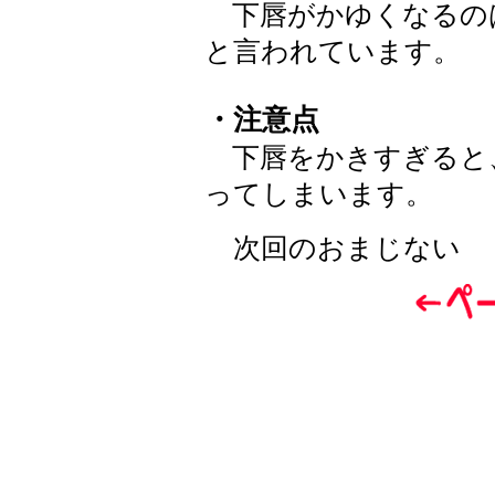
下唇がかゆくなるの
と言われています。
・注意点
下唇をかきすぎると
ってしまいます。
次回のおまじない 