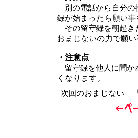
別の電話から自分の
録が始まったら願い事
その留守録を朝起き
おまじないの力で願い
・注意点
留守録を他人に聞か
くなります。
次回のおまじない 