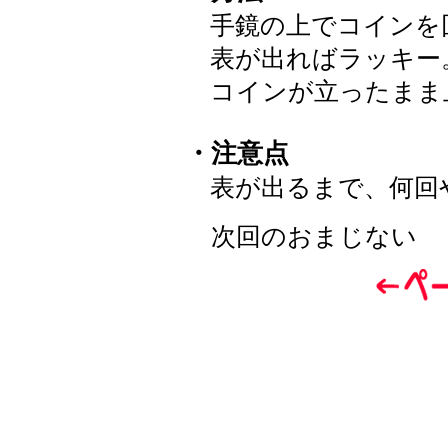
手鏡の上でコインを
表が出ればラッキー
コインが立ったまま
・注意点
表が出るまで、何回
次回のおまじない 