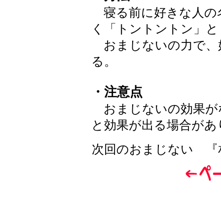
寝る前に好きな人の
く「トントントン」と
おまじないの力で、
る。
・注意点
おまじないの効果が
と効果が出る場合があ
次回のおまじない 『