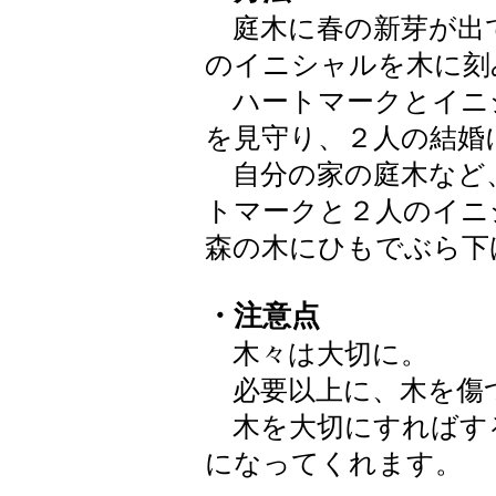
庭木に春の新芽が出
のイニシャルを木に刻
ハートマークとイニ
を見守り、２人の結婚
自分の家の庭木など
トマークと２人のイニ
森の木にひもでぶら下
・注意点
木々は大切に。
必要以上に、木を傷
木を大切にすればす
になってくれます。