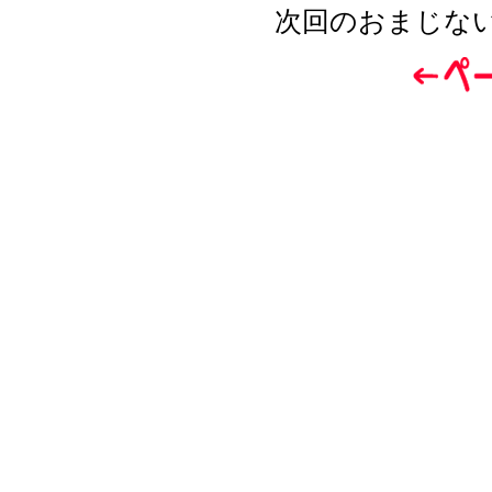
次回のおまじな