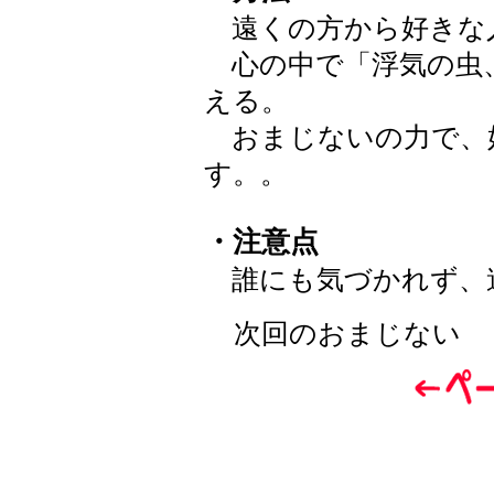
遠くの方から好きな
心の中で「浮気の虫
える。
おまじないの力で、
す。。
・注意点
誰にも気づかれず、
次回のおまじない 