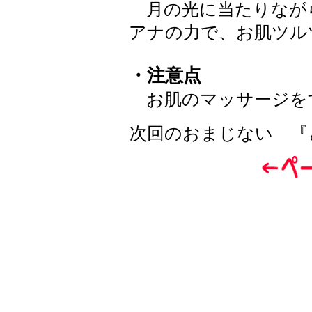
月の光に当たりなが
アナの力で、お肌ツル
・注意点
お肌のマッサージを
次回のおまじない 『