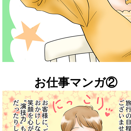
お仕事マンガ② 