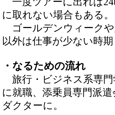
一度ツアーに出れば24
に取れない場合もある。
ゴールデンウィークや
以外は仕事が少ない時期
・なるための流れ
旅行・ビジネス系専門
に就職、添乗員専門派遣
ダクターに。