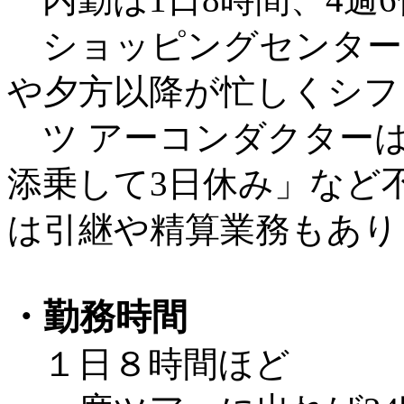
内勤は1日8時間、4週
ショッピングセンター
や夕方以降が忙しくシフ
ツ アーコンダクターは
添乗して3日休み」など
は引継や精算業務もあり
・勤務時間
１日８時間ほど