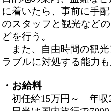
に着いたら、事前に手配
のスタッフと観光などの
どを行う。
また、自由時間の観光
ラブルに対処する能力も
・お給料
初任給15万円～ 年収2