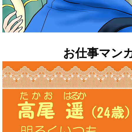
お仕事マン