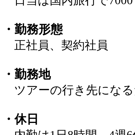
日当は国内旅行で7000
・勤務形態
正社員、契約社員
・勤務地
ツアーの行き先になる
・休日