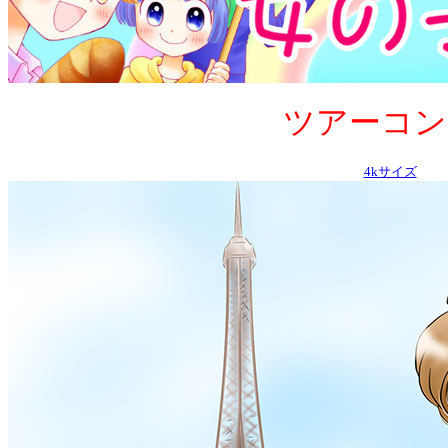
ツアーコンダクタ
4kサイズ