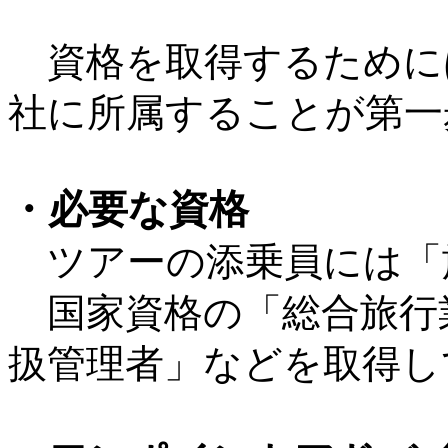
資格を取得するために
社に所属することが第一
・必要な資格
ツアーの添乗員には「
国家資格の「総合旅行
扱管理者」などを取得し