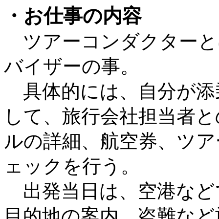
・お仕事の内容
ツアーコンダクターと
バイザーの事。
具体的には、自分が添
して、旅行会社担当者と
ルの詳細、航空券、ツア
ェックを行う。
出発当日は、空港など
目的地の案内、盗難など