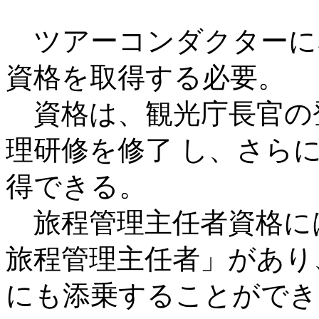
ツアーコンダクターに
資格を取得する必要。
資格は、観光庁長官の
理研修を修了 し、さら
得できる。
旅程管理主任者資格に
旅程管理主任者」があり
にも添乗することができ