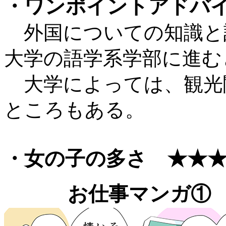
・ワンポイントアドバ
外国についての知識と
大学の語学系学部に進む
大学によっては、観光
ところもある。
・女の子の多さ ★★
お仕事マンガ①