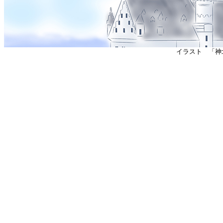
イラスト 「