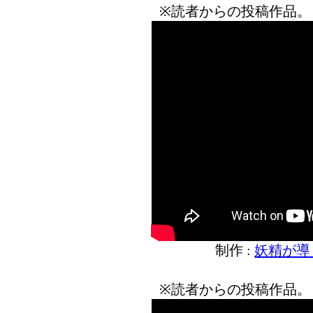
※読者からの投稿作品。
制作 :
妖精が導
※読者からの投稿作品。