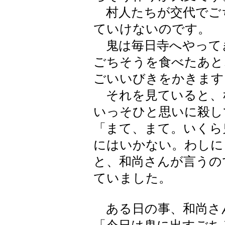
村人たちが交代でご
ていけないのです。
鬼は毎日寺へやって
ごちそうを食べたあと
ごいいびきをかきます
それを見ていると、
いっそひと思いに殺し
「まて、まて。いくら
にはいかない。わしに
と、和尚さんが言うの
ていました。
ある日の事、和尚さ