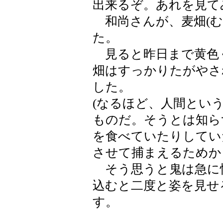
出来るぞ。あれを見て
和尚さんが、麦畑(む
た。
見ると昨日まで黄色
畑はすっかりたがやさ
した。
(なるほど、人間とい
ものだ。そうとは知ら
を食べていたりしてい
させて捕まえるためか
そう思うと鬼は急に
込むと二度と姿を見せ
す。