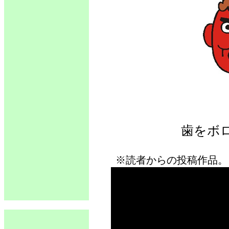
歯をボ
※読者からの投稿作品。