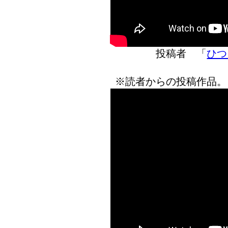
投稿者 「
ひつ
※読者からの投稿作品。