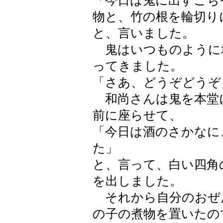
「今日は鬼に出すごち
物と、竹の根を輪切り
と、言いました。
鬼はいつものように
ってきました。
「さあ、どうぞどうぞ
和尚さんは鬼を本堂
前に座らせて、
「今日は酒のさかなに
た」
と、言って、白い四角
を出しました。
それから自分のおぜ
の子の煮物を置いたの