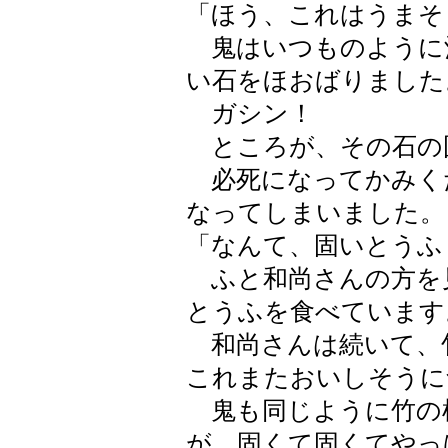
「ほう、これはうまそ
鬼はいつものように
い石をほおばりました
ガシン！
ところが、その石の
必死になってかみく
なってしまいました。
「なんて、固いとうふ
ふと和尚さんの方を
とうふを食べています
和尚さんは続いて、
これまたおいしそうに
鬼も同じように竹の
が、固くて固くてやっ