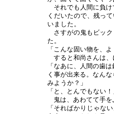
それでも人間に負け
くだいたので、残って
いました。
さすがの鬼もビック
た。
「こんな固い物を、よ
すると和尚さんは、
「なあに、人間の歯は
く事が出来る。なんな
みようか？」
「と、とんでもない！
鬼は、あわてて手を
「そればかりじゃない