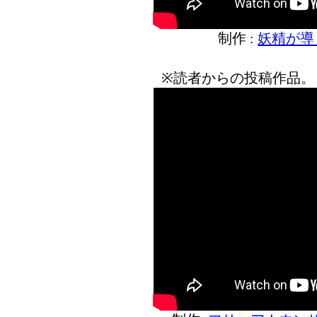
制作 :
妖精が導
※読者からの投稿作品。