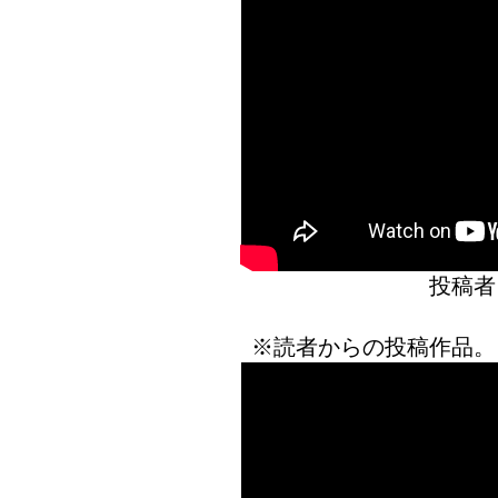
投稿者
※読者からの投稿作品。