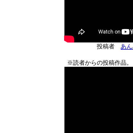
投稿者
あん
※読者からの投稿作品。