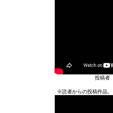
投稿者
※読者からの投稿作品。