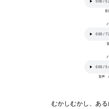
♪
♪
音声
むかしむかし、ある