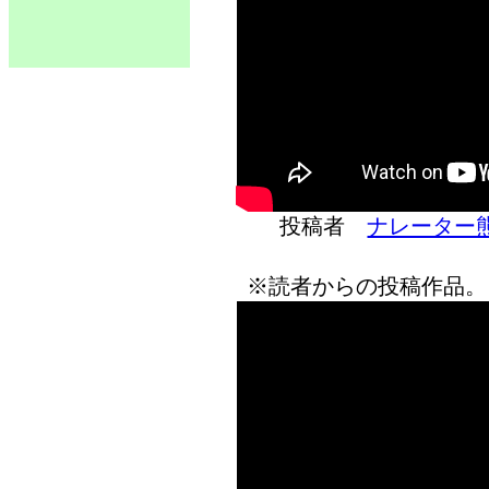
投稿者
ナレーター
※読者からの投稿作品。