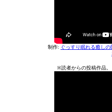
制作:
ぐっすり眠れる癒しの
※読者からの投稿作品。