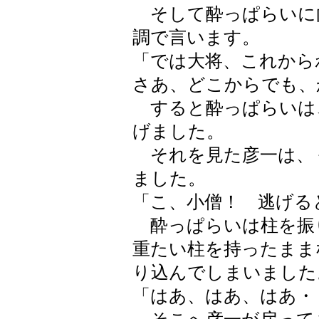
そして酔っぱらいに
調で言います。
「では大将、これから
さあ、どこからでも、
すると酔っぱらいは
げました。
それを見た彦一は、
ました。
「こ、小僧！ 逃げる
酔っぱらいは柱を振
重たい柱を持ったまま
り込んでしまいました
「はあ、はあ、はあ・