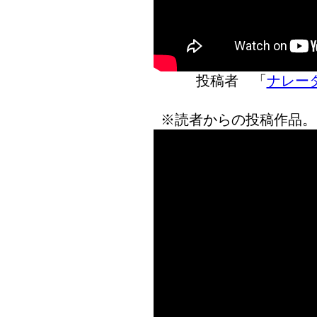
投稿者 「
ナレー
※読者からの投稿作品。