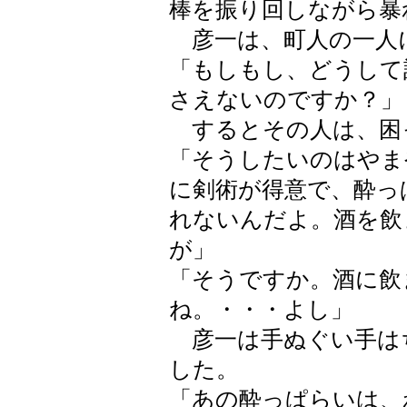
棒を振り回しながら暴
彦一は、町人の一人
「もしもし、どうして
さえないのですか？」
するとその人は、困
「そうしたいのはやま
に剣術が得意で、酔っ
れないんだよ。酒を飲
が」
「そうですか。酒に飲
ね。・・・よし」
彦一は手ぬぐい手は
した。
「あの酔っぱらいは、