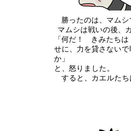
勝ったのは、マムシ
マムシは戦いの後、
「何だ！ きみたちは
せに、力を貸さないで
か」
と、怒りました。
すると、カエルたち