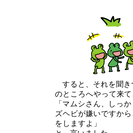
すると、それを聞き
のところへやって来て
「マムシさん、しっか
ズヘビが嫌いですから
をしますよ」