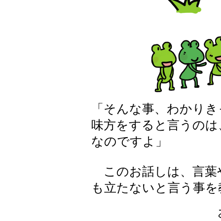
「そんな事、わかりき
味方をすると言うのは
なのですよ」
このお話しは、言葉
も立たないと言う事を