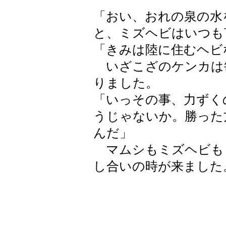
「おい、おれの泉の水
と、ミズヘビはいつも
「きみは陸に住むヘビ
いざこざのケンカは
りました。
「いっその事、力ずく
うじゃないか。勝った
んだ」
マムシもミズヘビも
し合いの時が来ました