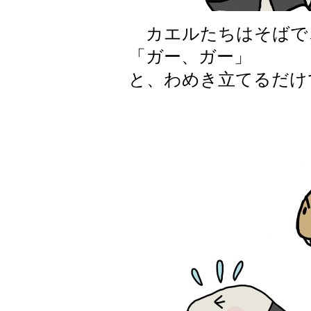
カエルたちはそばで
「ガー、ガー」
と、わめき立てるだけ