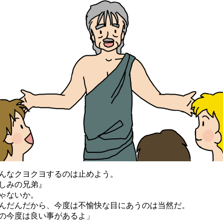
んなクヨクヨするのは止めよう。
しみの兄弟』
ゃないか。
だんだから、今度は不愉快な目にあうのは当然だ。
の今度は良い事があるよ」