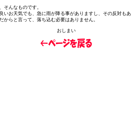
、そんなものです。
いお天気でも、急に雨が降る事がありますし、その反対もあ
からと言って、落ち込む必要はありません。
おしまい