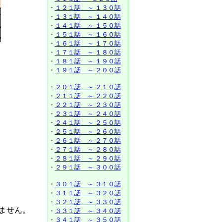
・
１２１話 ～ １３０話
・
１３１話 ～ １４０話
・
１４１話 ～ １５０話
・
１５１話 ～ １６０話
・
１６１話 ～ １７０話
・
１７１話 ～ １８０話
・
１８１話 ～ １９０話
・
１９１話 ～ ２００話
・
２０１話 ～ ２１０話
・
２１１話 ～ ２２０話
・
２２１話 ～ ２３０話
・
２３１話 ～ ２４０話
・
２４１話 ～ ２５０話
・
２５１話 ～ ２６０話
・
２６１話 ～ ２７０話
・
２７１話 ～ ２８０話
・
２８１話 ～ ２９０話
・
２９１話 ～ ３００話
・
３０１話 ～ ３１０話
・
３１１話 ～ ３２０話
・
３２１話 ～ ３３０話
ません。
・
３３１話 ～ ３４０話
・
３４１話 ～ ３５０話