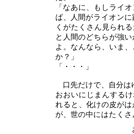
「なあに、もしライオ
ば、人間がライオンに
くがたくさん見られる
と人間のどちらが強い
よ。なんなら、いま、
か？」
「・・・」
口先だけで、自分は
おおいにじまんするけ
れると、化けの皮がは
が、世の中にはたくさ