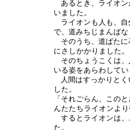
あるとき、ライオン
いました。
ライオンも人も、自
で、道みちじまんばな
そのうち、道ばたに
にさしかかりました。
そのちょうこくは、
いる姿をあらわしてい
人間はすっかりとく
した。
「それごらん、このと
んたたちライオンより
するとライオンは、
た。