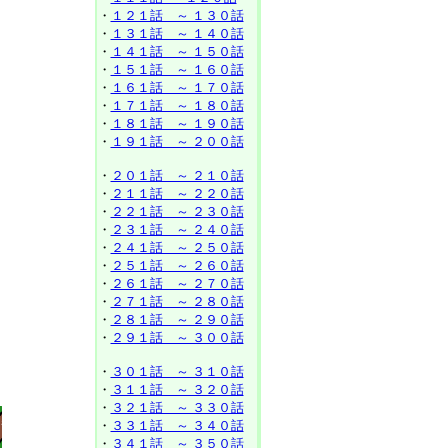
・
１２１話 ～ １３０話
・
１３１話 ～ １４０話
・
１４１話 ～ １５０話
・
１５１話 ～ １６０話
・
１６１話 ～ １７０話
・
１７１話 ～ １８０話
・
１８１話 ～ １９０話
・
１９１話 ～ ２００話
・
２０１話 ～ ２１０話
・
２１１話 ～ ２２０話
・
２２１話 ～ ２３０話
・
２３１話 ～ ２４０話
・
２４１話 ～ ２５０話
・
２５１話 ～ ２６０話
・
２６１話 ～ ２７０話
・
２７１話 ～ ２８０話
・
２８１話 ～ ２９０話
・
２９１話 ～ ３００話
・
３０１話 ～ ３１０話
・
３１１話 ～ ３２０話
・
３２１話 ～ ３３０話
・
３３１話 ～ ３４０話
・
３４１話 ～ ３５０話