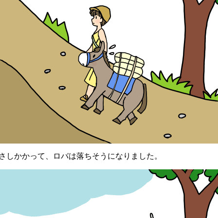
しかかって、ロバは落ちそうになりました。