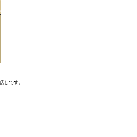
話しです。