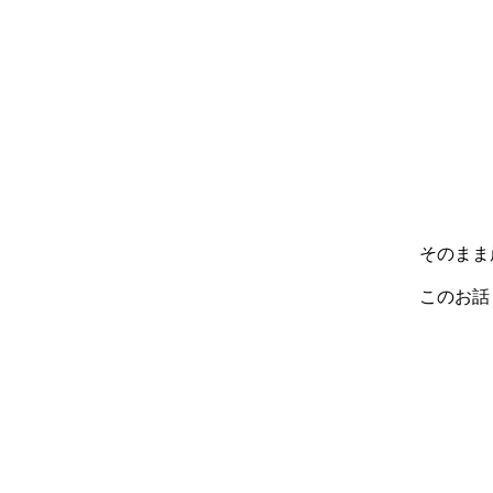
そのまま
このお話し