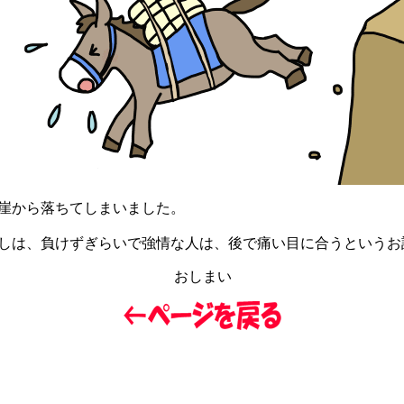
崖から落ちてしまいました。
は、負けずぎらいで強情な人は、後で痛い目に合うというお
おしまい