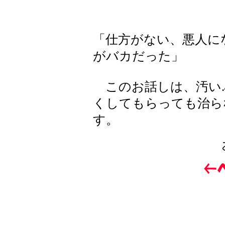
「仕方がない、悪人に
がバカだった」
このお話しは、汚い.
くしてもらっても治ら
す。