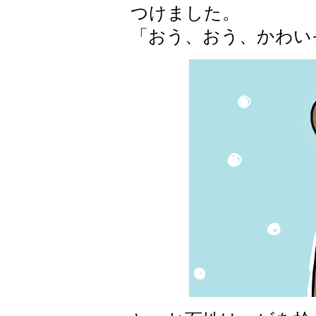
つけました。
「おう、おう、かわい