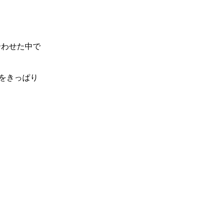
合わせた中で
をきっぱり