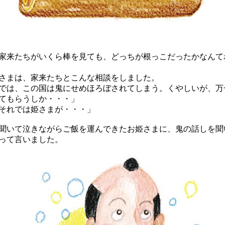
来たちがいくら棒を見ても、どっちが根っこだったかなんて
まは、家来たちとこんな相談をしました。
では、この国は鬼にせめほろぼされてしまう。くやしいが、万
てもらうしか・・・」
それでは姫さまが・・・」
いて泣きながらご飯を運んできたお姫さまに、鬼の話しを聞
って言いました。