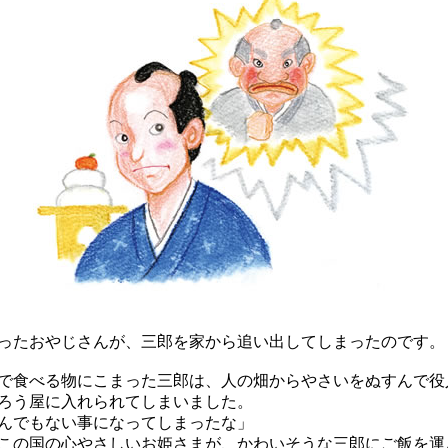
たおやじさんが、三郎を家から追い出してしまったのです。
食べる物にこまった三郎は、人の畑からやさいをぬすんで役
ろう屋に入れられてしまいました。
んでもない事になってしまったな」
の国の心やさしいお姫さまが、かわいそうな三郎にご飯を運