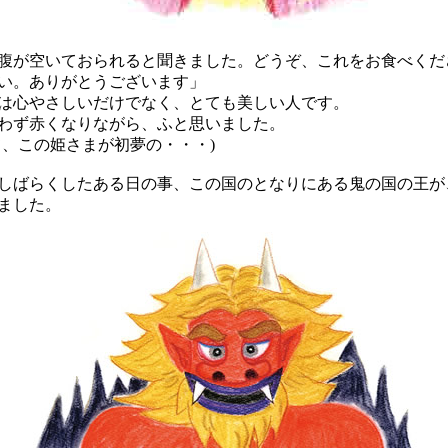
腹が空いておられると聞きました。どうぞ、これをお食べくだ
い。ありがとうございます」
心やさしいだけでなく、とても美しい人です。
わず赤くなりながら、ふと思いました。
て、この姫さまが初夢の・・・)
ばらくしたある日の事、この国のとなりにある鬼の国の王が
ました。