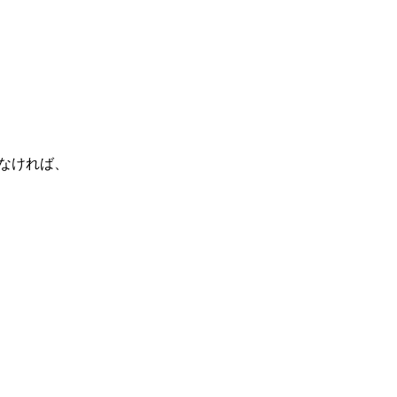
なければ、