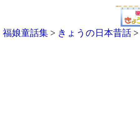
福娘童話集
>
きょうの日本昔話