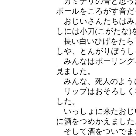
カミナリの音と思っ
ボールをころがす音だ
おじいさんたちはみ
しには小刀(こがたな
長い白いひげをたら
しや、とんがりぼうし
みんなはボーリング
見ました。
みんな、死人のよう
リップはおそろしく
した。
いっしょに来たおじ
に酒をつめかえました
そして酒をついでま