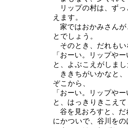
リップの村は、ずっ
えます。
家ではおかみさんが
とでしょう。
そのとき、だれもい
「おーい。リップやー
と、よぶこえがしまし
ききちがいかなと、
ぞこから、
「おーい。リップやー
と、はっきりきこえて
谷を見おろすと、だ
にかついで、谷川をの