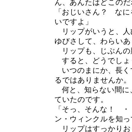
ん、あんたはどこのだ
「おじいさん？ なに
いですよ」
リップがいうと、人
ゆびさして、わらいあ
リップも、じぶんの
すると、どうでしょ
いつのまにか、長く
るではありませんか。
何と、知らない間に
ていたのです。
「そっ、そんな！ ・
ン・ウィンクルを知っ
リップはすっかりお