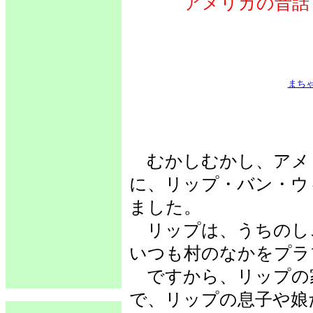
アメリカの昔話
まち
むかしむかし、アメ
に、リップ・バン・ウ
ました。
リップは、うちのし
いつも村のなかをプラ
ですから、リップの
で、リップの息子や娘