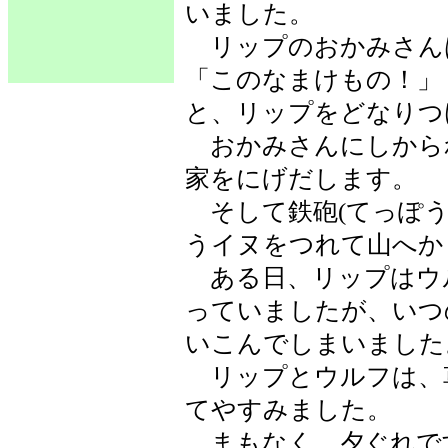
いました。
リップのおかみさん
「このなまけもの！」
と、リップをどなりつ
おかみさんにしから
家をにげだします。
そして鉄砲(てっぽう
うイヌをつれて山へか
ある日、リップはウ
っていましたが、いつ
いこんでしまいました
リップとウルフは、
てやすみました。
まもなく、夕ぐれで