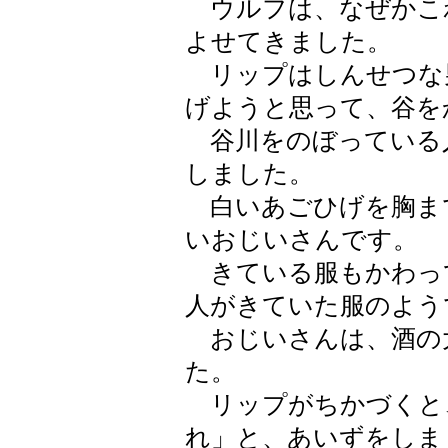
ウルフは、なぜかこ
よせてきました。
リップはしんせつな
げようと思って、谷を
谷川をのぼっている
しました。
白いあごひげを胸ま
いおじいさんです。
きている服もかわっ
人がきていた服のよう
おじいさんは、酒の
た。
リップがちかづくと
れ」と、あいずをしま