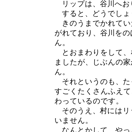
リップは、谷川へお
すると、どうでしょ
きのうまでかれてい
がれており、谷川をの
ん。
とおまわりをして、
ましたが、じぶんの家
ん。
それというのも、た
すごくたくさんふえて
わっているのです。
そのうえ、村にはリ
いません。
なんとかして、やっ