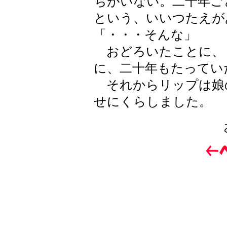
ちがいない。二十年ご
という、いいつたえが
「・・・そんな」
おどろいたことに、
に、二十年もたってい
それからリップは娘
せにくらしました。