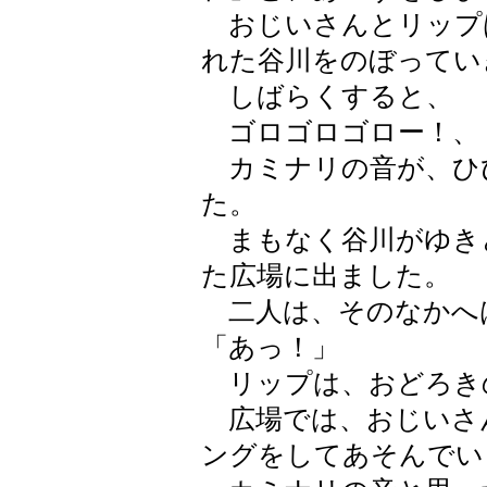
おじいさんとリップ
れた谷川をのぼってい
しばらくすると、
ゴロゴロゴロー！、
カミナリの音が、ひ
た。
まもなく谷川がゆき
た広場に出ました。
二人は、そのなかへ
「あっ！」
リップは、おどろき
広場では、おじいさ
ングをしてあそんでい