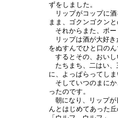
ずをしました。
リップがコップに酒
まま、ゴクンゴクンと
それからまた、ボー
リップは酒が大好き
をぬすんでひと口のん
するとその、おいし
たちまち、二はい、
に、よっぱらってしま
そしていつのまにか
ったのです。
朝になり、リップが
んとはじめてあった丘
「ウルフ、ウルフ」