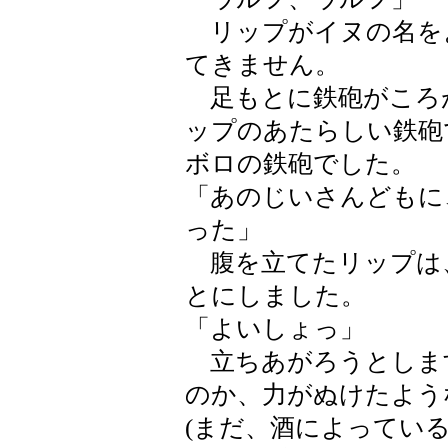
リップがイヌの名を
てきません。
足もとに鉄砲がころ
ップのあたらしい鉄砲
ボロの鉄砲でした。
「あのじいさんどもに
った」
腹を立てたリップは
とにしました。
「よいしょっ」
立ちあがろうとしま
のか、力がぬけたよう
(まだ、酒によっている