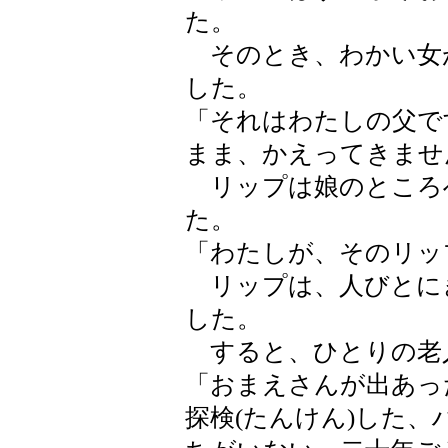
た。
そのとき、わかい女
した。
「それはわたしの父で
まま、かえってきませ
リップは娘のところ
た。
「わたしが、そのリッ
リップは、人びとに
した。
すると、ひとりの老
「おまえさんが出あっ
探検(たんけん)した