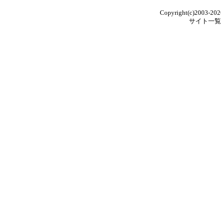
Copyright(c)2003-202
サイト一