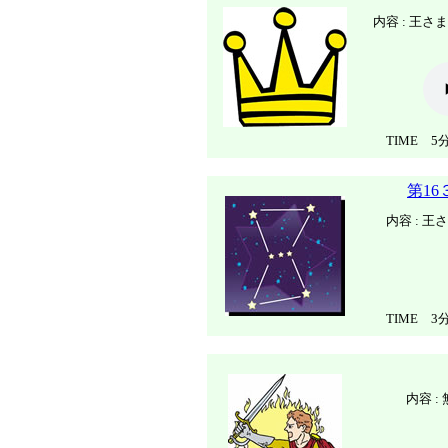
内容 : 王
TIME 5分
第1
内容 : 
TIME 3分
内容 