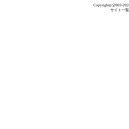
Copyright(c)2003-202
サイト一