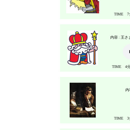
TIME 7
内容 : 
TIME 4分
内
TIME 3