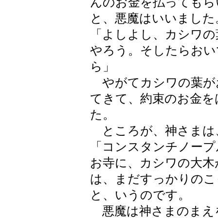
んのお金を払ってもら
と、悪魔はいいました
「よしよし、カシワの
やろう。そしたらおい
ら」
やがてカシワの葉が
てきて、約束のお金を
た。
ところが、神さまは
「コンスタンチノープ
お寺に、カシワの大木
は、まだすっかりのこ
と、いうのです。
悪魔は神さまのまえ