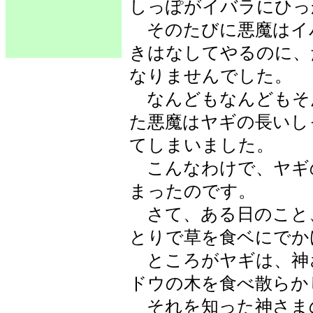
しっぽがイバラにひっ
そのたびに悪魔はイ
きはなしてやるのに、
なりませんでした。
なんどもなんどもそ
た悪魔はヤギの長いし
てしまいました。
こんなわけで、ヤギ
まったのです。
さて、ある日のこと
とりで草を食ベにでか
ところがヤギは、神
ドウの木を食べ散らか
それを知った神さま