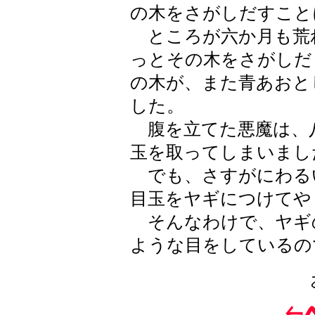
の木をさがしだすこと
ところが六か月も荒
っとその木をさがしだ
の木が、また青あおと
した。
腹を立てた悪魔は、
玉を取ってしまいまし
でも、さすがにわる
目玉をヤギにつけてや
そんなわけで、ヤギ
ような目をしているの