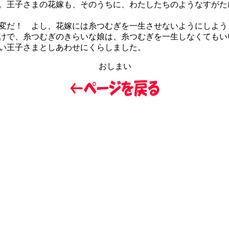
。王子さまの花嫁も、そのうちに、わたしたちのようなすがた
変だ！ よし、花嫁には糸つむぎを一生させないようにしよう
けで、糸つむぎのきらいな娘は、糸つむぎを一生しなくてもい
い王子さまとしあわせにくらしました。
おしまい