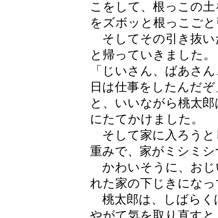
こをして、根っこの土
をズボッと根っこごと
そしてその引き抜い
と帰っていきました。
「じいさん、ばあさん
日は仕事をしたんだぞ
と、いいながら桃太郎
にたてかけました。
そして家に入ろうと
重みで、家がミシミシ
かわいそうに、おじ
れた家の下じきになっ
桃太郎は、しばらく
やがて気を取り直すと