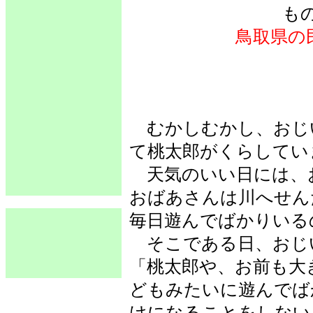
も
鳥取県の
むかしむかし、おじ
て桃太郎がくらしてい
天気のいい日には、
おばあさんは川へせん
毎日遊んでばかりいる
そこである日、おじ
「桃太郎や、お前も大
どもみたいに遊んでば
けになることをしない