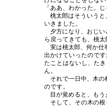
「ああ、わかった。じ
桃太郎はそういうと
いきました。
夕方になり、おじい
ら戻ってきても、桃太
実は桃太郎、何か仕
出かけていったのです
たことはないし、たき
ん。
それで一日中、木の
のです。
目が覚めると、もう
そして、その木の根