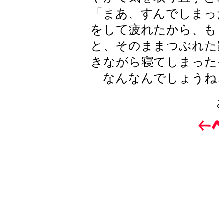
「まあ、すんでしまっ
をして疲れたから、も
と、そのままつぶれた
きながら寝てしまった
なんなんでしょうね