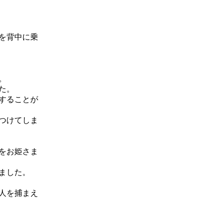
を背中に乗
。
た。
することが
つけてしま
をお姫さま
ました。
人を捕まえ